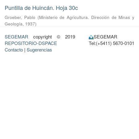
Puntilla de Huincán. Hoja 30c
Groeber, Pablo
(
Ministerio de Agricultura. Dirección de Minas y
Geología
,
1937
)
SEGEMAR
copyright © 2019
SEGEMAR
REPOSITORIO-DSPACE
Tel:(+5411) 5670-0101
Contacto
|
Sugerencias