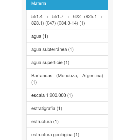
Materia
551.4 + 551.7 + 622 (825.1 +
828.1) (047) (084.3-14) (1)
agua (1)
agua subterránea (1)
agua superficie (1)
Barrancas (Mendoza, Argentina)
(1)
escala 1:200.000 (1)
estratigrafía (1)
estructura (1)
estructura geológica (1)