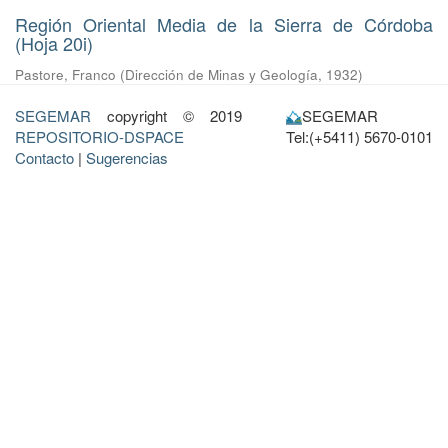
Región Oriental Media de la Sierra de Córdoba
(Hoja 20i)
Pastore, Franco
(
Dirección de Minas y Geología
,
1932
)
SEGEMAR
copyright © 2019
SEGEMAR
REPOSITORIO-DSPACE
Tel:(+5411) 5670-0101
Contacto
|
Sugerencias