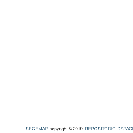
SEGEMAR
copyright © 2019
REPOSITORIO-DSPAC