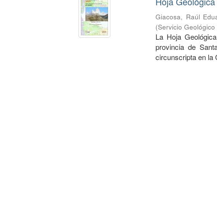
Hoja Geológica 
Giacosa, Raúl Edu
(
Servicio Geológico
La Hoja Geológica 
provincia de Sant
circunscripta en la 