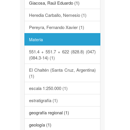
Giacosa, Raúl Eduardo (1)
Heredia Carballo, Nemesio (1)
Pereyra, Fernando Xavier (1)
Materia
551.4 + 551.7 + 622 (828.8) (047)
(084.3-14) (1)
El Chaltén (Santa Cruz, Argentina)
(1)
escala 1:250.000 (1)
estratigrafía (1)
geografía regional (1)
geología (1)