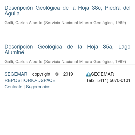
Descripción Geológica de la Hoja 38c, Piedra del
Águila
Galli, Carlos Alberto
(
Servicio Nacional Minero Geológico
,
1969
)
Descripción Geológica de la Hoja 35a, Lago
Aluminé
Galli, Carlos Alberto
(
Servicio Nacional Minero Geológico
,
1969
)
SEGEMAR
copyright © 2019
SEGEMAR
REPOSITORIO-DSPACE
Tel:(+5411) 5670-0101
Contacto
|
Sugerencias