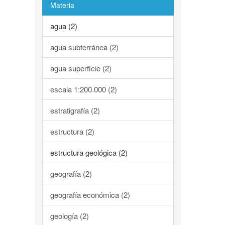
Materia
agua (2)
agua subterránea (2)
agua superficie (2)
escala 1:200.000 (2)
estratigrafía (2)
estructura (2)
estructura geológica (2)
geografía (2)
geografía económica (2)
geología (2)