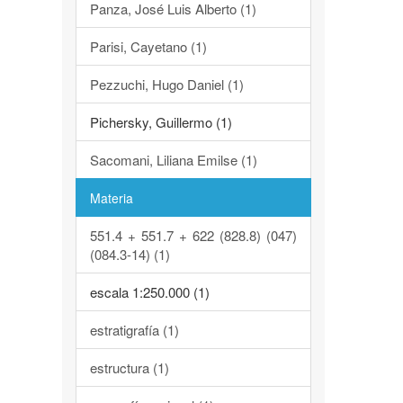
Panza, José Luis Alberto (1)
Parisi, Cayetano (1)
Pezzuchi, Hugo Daniel (1)
Pichersky, Guillermo (1)
Sacomani, Liliana Emilse (1)
Materia
551.4 + 551.7 + 622 (828.8) (047)
(084.3-14) (1)
escala 1:250.000 (1)
estratigrafía (1)
estructura (1)