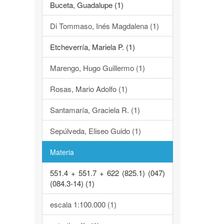
Buceta, Guadalupe (1)
Di Tommaso, Inés Magdalena (1)
Etcheverría, Mariela P. (1)
Marengo, Hugo Guillermo (1)
Rosas, Mario Adolfo (1)
Santamaría, Graciela R. (1)
Sepúlveda, Eliseo Guido (1)
Materia
551.4 + 551.7 + 622 (825.1) (047)
(084.3-14) (1)
escala 1:100.000 (1)