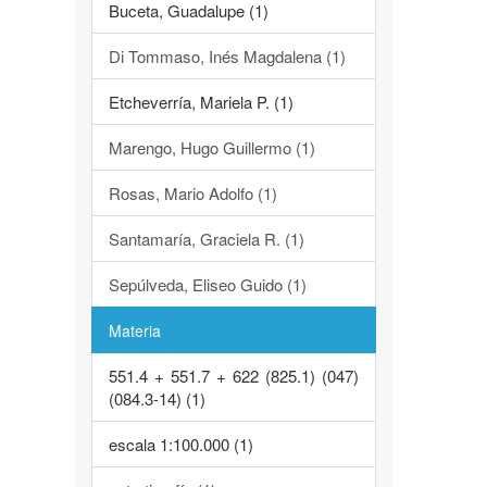
Buceta, Guadalupe (1)
Di Tommaso, Inés Magdalena (1)
Etcheverría, Mariela P. (1)
Marengo, Hugo Guillermo (1)
Rosas, Mario Adolfo (1)
Santamaría, Graciela R. (1)
Sepúlveda, Eliseo Guido (1)
Materia
551.4 + 551.7 + 622 (825.1) (047)
(084.3-14) (1)
escala 1:100.000 (1)