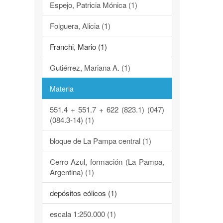
Espejo, Patricia Mónica (1)
Folguera, Alicia (1)
Franchi, Mario (1)
Gutiérrez, Mariana A. (1)
Materia
551.4 + 551.7 + 622 (823.1) (047)
(084.3-14) (1)
bloque de La Pampa central (1)
Cerro Azul, formación (La Pampa,
Argentina) (1)
depósitos eólicos (1)
escala 1:250.000 (1)