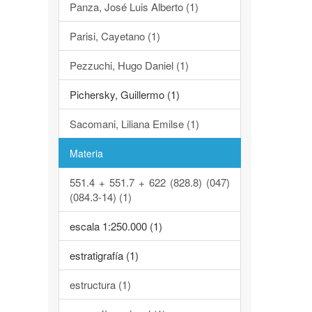
Panza, José Luis Alberto (1)
Parisi, Cayetano (1)
Pezzuchi, Hugo Daniel (1)
Pichersky, Guillermo (1)
Sacomani, Liliana Emilse (1)
Materia
551.4 + 551.7 + 622 (828.8) (047)
(084.3-14) (1)
escala 1:250.000 (1)
estratigrafía (1)
estructura (1)