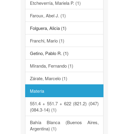
Etcheverría, Mariela P. (1)
Faroux, Abel J. (1)
Folguera, Alicia (1)
Franchi, Mario (1)
Getino, Pablo R. (1)
Miranda, Fernando (1)
Zárate, Marcelo (1)
Materia
551.4 + 551.7 + 622 (821.2) (047)
(084.3-14) (1)
Bahía Blanca (Buenos Aires,
Argentina) (1)