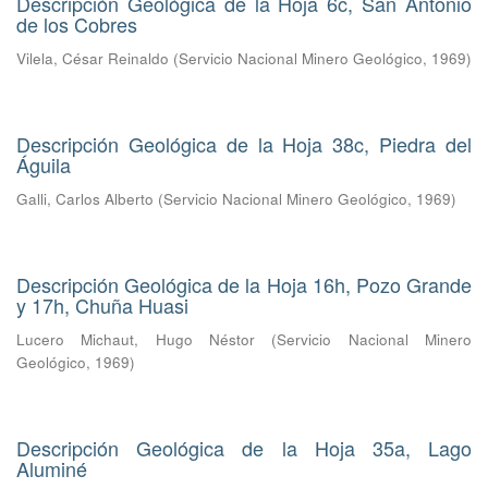
Descripción Geológica de la Hoja 6c, San Antonio
de los Cobres
Vilela, César Reinaldo
(
Servicio Nacional Minero Geológico
,
1969
)
Descripción Geológica de la Hoja 38c, Piedra del
Águila
Galli, Carlos Alberto
(
Servicio Nacional Minero Geológico
,
1969
)
Descripción Geológica de la Hoja 16h, Pozo Grande
y 17h, Chuña Huasi
Lucero Michaut, Hugo Néstor
(
Servicio Nacional Minero
Geológico
,
1969
)
Descripción Geológica de la Hoja 35a, Lago
Aluminé