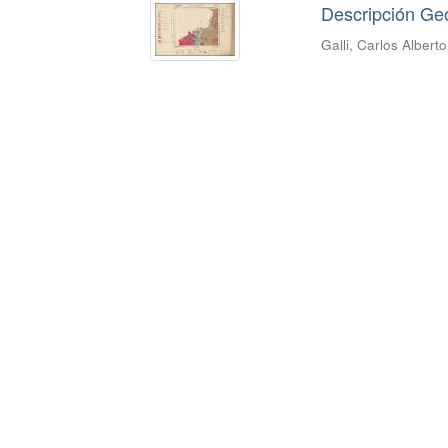
Descripción Geo
Galli, Carlos Alberto