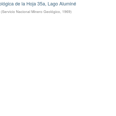
lógica de la Hoja 35a, Lago Aluminé
(
Servicio Nacional Minero Geológico
,
1969
)