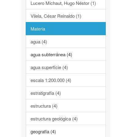
Lucero Michaut, Hugo Néstor (1)
Vilela, César Reinaldo (1)
Materia
agua (4)
agua subterránea (4)
agua superficie (4)
escala 1:200.000 (4)
estratigrafía (4)
estructura (4)
estructura geológica (4)
geografía (4)