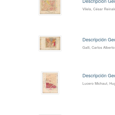
Descripción Geo
Vilela, César Reina
Descripción Geo
Galli, Carlos Alberto
Descripción Ge
Lucero Michaut, Hu