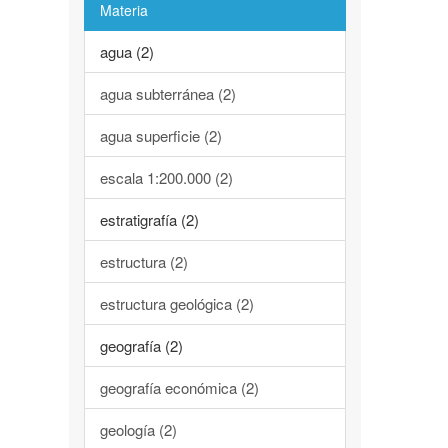
Materia
agua (2)
agua subterránea (2)
agua superficie (2)
escala 1:200.000 (2)
estratigrafía (2)
estructura (2)
estructura geológica (2)
geografía (2)
geografía económica (2)
geología (2)