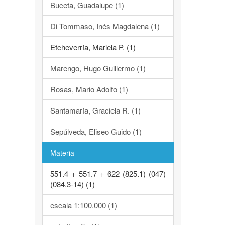
Buceta, Guadalupe (1)
Di Tommaso, Inés Magdalena (1)
Etcheverría, Mariela P. (1)
Marengo, Hugo Guillermo (1)
Rosas, Mario Adolfo (1)
Santamaría, Graciela R. (1)
Sepúlveda, Eliseo Guido (1)
Materia
551.4 + 551.7 + 622 (825.1) (047)
(084.3-14) (1)
escala 1:100.000 (1)