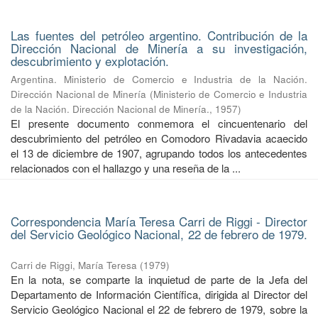
Las fuentes del petróleo argentino. Contribución de la
Dirección Nacional de Minería a su investigación,
descubrimiento y explotación.
Argentina. Ministerio de Comercio e Industria de la Nación.
Dirección Nacional de Minería
(
Ministerio de Comercio e Industria
de la Nación. Dirección Nacional de Minería.
,
1957
)
El presente documento conmemora el cincuentenario del
descubrimiento del petróleo en Comodoro Rivadavia acaecido
el 13 de diciembre de 1907, agrupando todos los antecedentes
relacionados con el hallazgo y una reseña de la ...
Correspondencia María Teresa Carri de Riggi - Director
del Servicio Geológico Nacional, 22 de febrero de 1979.
Carri de Riggi, María Teresa
(
1979
)
En la nota, se comparte la inquietud de parte de la Jefa del
Departamento de Información Científica, dirigida al Director del
Servicio Geológico Nacional el 22 de febrero de 1979, sobre la