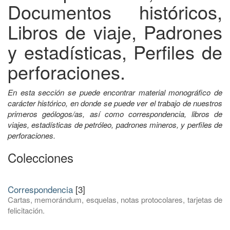
Documentos históricos,
Libros de viaje, Padrones
y estadísticas, Perfiles de
perforaciones.
En esta sección se puede encontrar material monográfico de
carácter histórico, en donde se puede ver el trabajo de nuestros
primeros geólogos/as, así como correspondencia, libros de
viajes, estadísticas de petróleo, padrones mineros, y perfiles de
perforaciones.
Colecciones
Correspondencia
[3]
Cartas, memorándum, esquelas, notas protocolares, tarjetas de
felicitación.