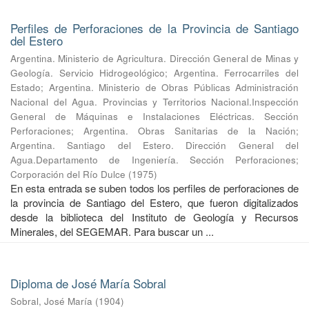
Perfiles de Perforaciones de la Provincia de Santiago
del Estero
Argentina. Ministerio de Agricultura. Dirección General de Minas y
Geología. Servicio Hidrogeológico
;
Argentina. Ferrocarriles del
Estado
;
Argentina. Ministerio de Obras Públicas Administración
Nacional del Agua. Provincias y Territorios Nacional.Inspección
General de Máquinas e Instalaciones Eléctricas. Sección
Perforaciones
;
Argentina. Obras Sanitarias de la Nación
;
Argentina. Santiago del Estero. Dirección General del
Agua.Departamento de Ingeniería. Sección Perforaciones
;
Corporación del Río Dulce
(
1975
)
En esta entrada se suben todos los perfiles de perforaciones de
la provincia de Santiago del Estero, que fueron digitalizados
desde la biblioteca del Instituto de Geología y Recursos
Minerales, del SEGEMAR. Para buscar un ...
Diploma de José María Sobral
Sobral, José María
(
1904
)