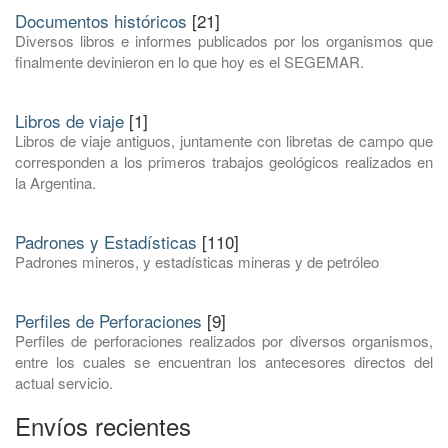
Documentos históricos
[21]
Diversos libros e informes publicados por los organismos que
finalmente devinieron en lo que hoy es el SEGEMAR.
Libros de viaje
[1]
Libros de viaje antiguos, juntamente con libretas de campo que
corresponden a los primeros trabajos geológicos realizados en
la Argentina.
Padrones y Estadísticas
[110]
Padrones mineros, y estadísticas mineras y de petróleo
Perfiles de Perforaciones
[9]
Perfiles de perforaciones realizados por diversos organismos,
entre los cuales se encuentran los antecesores directos del
actual servicio.
Envíos recientes