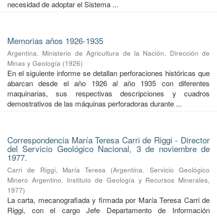
necesidad de adoptar el Sistema ...
Memorias años 1926-1935
Argentina. Ministerio de Agricultura de la Nación. Dirección de
Minas y Geología
(
1926
)
En el siguiente informe se detallan perforaciones históricas que
abarcan desde el año 1926 al año 1935 con diferentes
maquinarias, sus respectivas descripciones y cuadros
demostrativos de las máquinas perforadoras durante ...
Correspondencia María Teresa Carri de Riggi - Director
del Servicio Geológico Nacional, 3 de noviembre de
1977.
Carri de Riggi, María Teresa
(
Argentina. Servicio Geológico
Minero Argentino. Instituto de Geología y Recursos Minerales
,
1977
)
La carta, mecanografiada y firmada por María Teresa Carri de
Riggi, con el cargo Jefe Departamento de Información