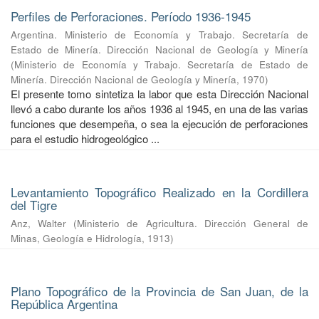
Perfiles de Perforaciones. Período 1936-1945
Argentina. Ministerio de Economía y Trabajo. Secretaría de
Estado de Minería. Dirección Nacional de Geología y Minería
(
Ministerio de Economía y Trabajo. Secretaría de Estado de
Minería. Dirección Nacional de Geología y Minería
,
1970
)
El presente tomo sintetiza la labor que esta Dirección Nacional
llevó a cabo durante los años 1936 al 1945, en una de las varias
funciones que desempeña, o sea la ejecución de perforaciones
para el estudio hidrogeológico ...
Levantamiento Topográfico Realizado en la Cordillera
del Tigre
Anz, Walter
(
Ministerio de Agricultura. Dirección General de
Minas, Geología e Hidrología
,
1913
)
Plano Topográfico de la Provincia de San Juan, de la
República Argentina