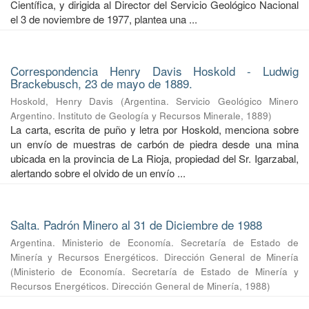
Científica, y dirigida al Director del Servicio Geológico Nacional
el 3 de noviembre de 1977, plantea una ...
Correspondencia Henry Davis Hoskold - Ludwig
Brackebusch, 23 de mayo de 1889.
Hoskold, Henry Davis
(
Argentina. Servicio Geológico Minero
Argentino. Instituto de Geología y Recursos Minerale
,
1889
)
La carta, escrita de puño y letra por Hoskold, menciona sobre
un envío de muestras de carbón de piedra desde una mina
ubicada en la provincia de La Rioja, propiedad del Sr. Igarzabal,
alertando sobre el olvido de un envío ...
Salta. Padrón Minero al 31 de Diciembre de 1988
Argentina. Ministerio de Economía. Secretaría de Estado de
Minería y Recursos Energéticos. Dirección General de Minería
(
Ministerio de Economía. Secretaría de Estado de Minería y
Recursos Energéticos. Dirección General de Minería
,
1988
)