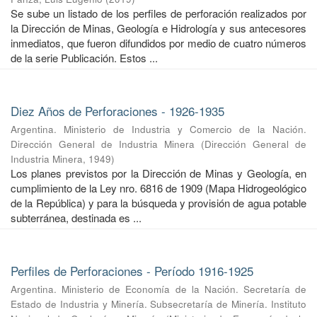
Se sube un listado de los perfiles de perforación realizados por
la Dirección de Minas, Geología e Hidrología y sus antecesores
inmediatos, que fueron difundidos por medio de cuatro números
de la serie Publicación. Estos ...
Diez Años de Perforaciones - 1926-1935
Argentina. Ministerio de Industria y Comercio de la Nación.
Dirección General de Industria Minera
(
Dirección General de
Industria Minera
,
1949
)
Los planes previstos por la Dirección de Minas y Geología, en
cumpli­miento de la Ley nro. 6816 de 1909 (Mapa Hidrogeológico
de la República) y para la búsqueda y provisión de agua potable
subterránea, destinada es­ ...
Perfiles de Perforaciones - Período 1916-1925
Argentina. Ministerio de Economía de la Nación. Secretaría de
Estado de Industria y Minería. Subsecretaría de Minería. Instituto