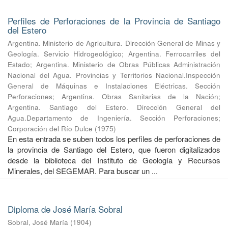
Perfiles de Perforaciones de la Provincia de Santiago
del Estero
Argentina. Ministerio de Agricultura. Dirección General de Minas y
Geología. Servicio Hidrogeológico
;
Argentina. Ferrocarriles del
Estado
;
Argentina. Ministerio de Obras Públicas Administración
Nacional del Agua. Provincias y Territorios Nacional.Inspección
General de Máquinas e Instalaciones Eléctricas. Sección
Perforaciones
;
Argentina. Obras Sanitarias de la Nación
;
Argentina. Santiago del Estero. Dirección General del
Agua.Departamento de Ingeniería. Sección Perforaciones
;
Corporación del Río Dulce
(
1975
)
En esta entrada se suben todos los perfiles de perforaciones de
la provincia de Santiago del Estero, que fueron digitalizados
desde la biblioteca del Instituto de Geología y Recursos
Minerales, del SEGEMAR. Para buscar un ...
Diploma de José María Sobral
Sobral, José María
(
1904
)