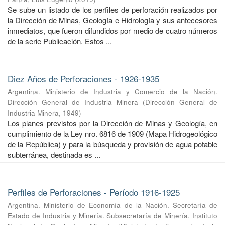
Se sube un listado de los perfiles de perforación realizados por
la Dirección de Minas, Geología e Hidrología y sus antecesores
inmediatos, que fueron difundidos por medio de cuatro números
de la serie Publicación. Estos ...
Diez Años de Perforaciones - 1926-1935
Argentina. Ministerio de Industria y Comercio de la Nación.
Dirección General de Industria Minera
(
Dirección General de
Industria Minera
,
1949
)
Los planes previstos por la Dirección de Minas y Geología, en
cumpli­miento de la Ley nro. 6816 de 1909 (Mapa Hidrogeológico
de la República) y para la búsqueda y provisión de agua potable
subterránea, destinada es­ ...
Perfiles de Perforaciones - Período 1916-1925
Argentina. Ministerio de Economía de la Nación. Secretaría de
Estado de Industria y Minería. Subsecretaría de Minería. Instituto