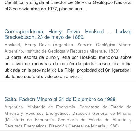
Científica, y dirigida al Director del Servicio Geológico Nacional
el 3 de noviembre de 1977, plantea una ...
Correspondencia Henry Davis Hoskold - Ludwig
Brackebusch, 23 de mayo de 1889.
Hoskold, Henry Davis
(
Argentina. Servicio Geológico Minero
Argentino. Instituto de Geología y Recursos Minerale
,
1889
)
La carta, escrita de puño y letra por Hoskold, menciona sobre
un envío de muestras de carbón de piedra desde una mina
ubicada en la provincia de La Rioja, propiedad del Sr. Igarzabal,
alertando sobre el olvido de un envío ...
Salta. Padrón Minero al 31 de Diciembre de 1988
Argentina. Ministerio de Economía. Secretaría de Estado de
Minería y Recursos Energéticos. Dirección General de Minería
(
Ministerio de Economía. Secretaría de Estado de Minería y
Recursos Energéticos. Dirección General de Minería
,
1988
)