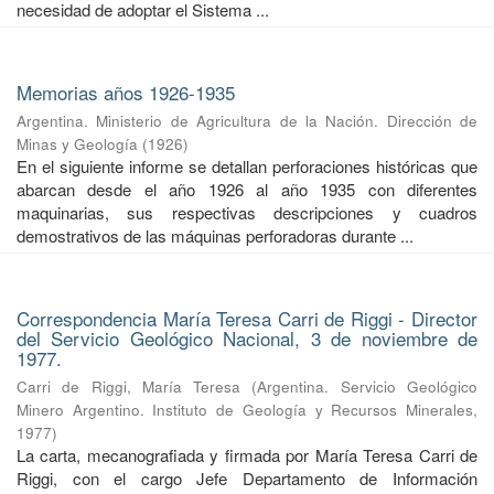
necesidad de adoptar el Sistema ...
Memorias años 1926-1935
Argentina. Ministerio de Agricultura de la Nación. Dirección de
Minas y Geología
(
1926
)
En el siguiente informe se detallan perforaciones históricas que
abarcan desde el año 1926 al año 1935 con diferentes
maquinarias, sus respectivas descripciones y cuadros
demostrativos de las máquinas perforadoras durante ...
Correspondencia María Teresa Carri de Riggi - Director
del Servicio Geológico Nacional, 3 de noviembre de
1977.
Carri de Riggi, María Teresa
(
Argentina. Servicio Geológico
Minero Argentino. Instituto de Geología y Recursos Minerales
,
1977
)
La carta, mecanografiada y firmada por María Teresa Carri de
Riggi, con el cargo Jefe Departamento de Información