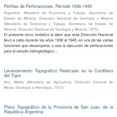
Perfiles de Perforaciones. Período 1936-1945
Argentina. Ministerio de Economía y Trabajo. Secretaría de
Estado de Minería. Dirección Nacional de Geología y Minería
(
Ministerio de Economía y Trabajo. Secretaría de Estado de
Minería. Dirección Nacional de Geología y Minería
,
1970
)
El presente tomo sintetiza la labor que esta Dirección Nacional
llevó a cabo durante los años 1936 al 1945, en una de las varias
funciones que desempeña, o sea la ejecución de perforaciones
para el estudio hidrogeológico ...
Levantamiento Topográfico Realizado en la Cordillera
del Tigre
Anz, Walter
(
Ministerio de Agricultura. Dirección General de
Minas, Geología e Hidrología
,
1913
)
Plano Topográfico de la Provincia de San Juan, de la
República Argentina