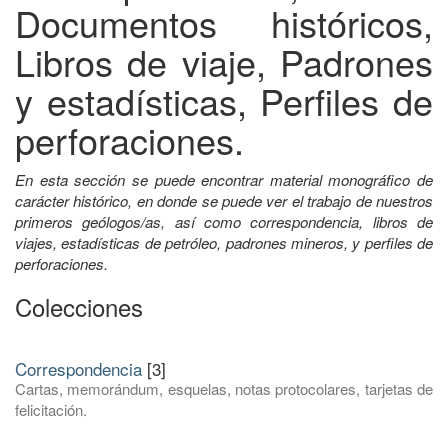
Documentos históricos,
Libros de viaje, Padrones
y estadísticas, Perfiles de
perforaciones.
En esta sección se puede encontrar material monográfico de
carácter histórico, en donde se puede ver el trabajo de nuestros
primeros geólogos/as, así como correspondencia, libros de
viajes, estadísticas de petróleo, padrones mineros, y perfiles de
perforaciones.
Colecciones
Correspondencia
[3]
Cartas, memorándum, esquelas, notas protocolares, tarjetas de
felicitación.