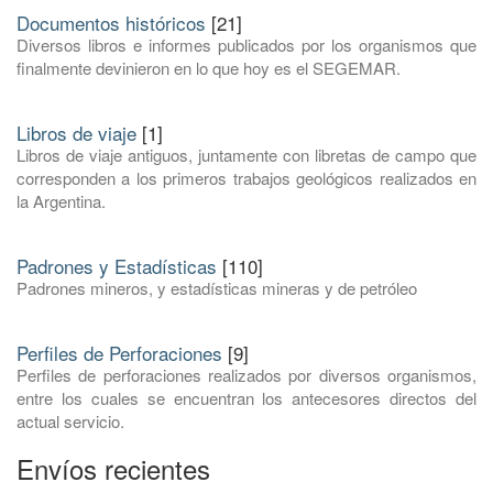
Documentos históricos
[21]
Diversos libros e informes publicados por los organismos que
finalmente devinieron en lo que hoy es el SEGEMAR.
Libros de viaje
[1]
Libros de viaje antiguos, juntamente con libretas de campo que
corresponden a los primeros trabajos geológicos realizados en
la Argentina.
Padrones y Estadísticas
[110]
Padrones mineros, y estadísticas mineras y de petróleo
Perfiles de Perforaciones
[9]
Perfiles de perforaciones realizados por diversos organismos,
entre los cuales se encuentran los antecesores directos del
actual servicio.
Envíos recientes