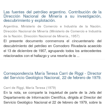
Las fuentes del petróleo argentino. Contribución de la
Dirección Nacional de Minería a su investigación,
descubrimiento y explotación.
Argentina. Ministerio de Comercio e Industria de la Nación.
Dirección Nacional de Minería
(
Ministerio de Comercio e Industria
de la Nación. Dirección Nacional de Minería.
,
1957
)
El presente documento conmemora el cincuentenario del
descubrimiento del petróleo en Comodoro Rivadavia acaecido
el 13 de diciembre de 1907, agrupando todos los antecedentes
relacionados con el hallazgo y una reseña de la ...
Correspondencia María Teresa Carri de Riggi - Director
del Servicio Geológico Nacional, 22 de febrero de 1979.
Carri de Riggi, María Teresa
(
1979
)
En la nota, se comparte la inquietud de parte de la Jefa del
Departamento de Información Científica, dirigida al Director del
Servicio Geológico Nacional el 22 de febrero de 1979, sobre la