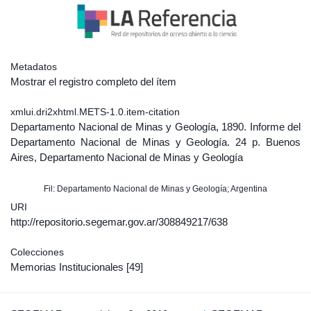
Metadatos
Mostrar el registro completo del ítem
xmlui.dri2xhtml.METS-1.0.item-citation
Departamento Nacional de Minas y Geología, 1890. Informe del
Departamento Nacional de Minas y Geología. 24 p. Buenos
Aires, Departamento Nacional de Minas y Geología
Fil: Departamento Nacional de Minas y Geología; Argentina
URI
http://repositorio.segemar.gov.ar/308849217/638
Colecciones
Memorias Institucionales
[49]