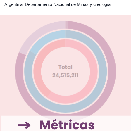
Argentina. Departamento Nacional de Minas y Geología