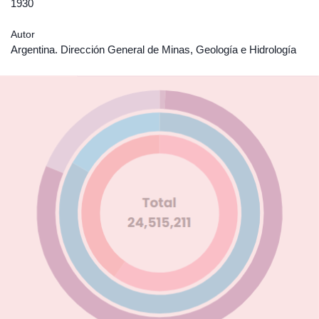
1930
Autor
Argentina. Dirección General de Minas, Geología e Hidrología