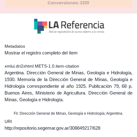
Metadatos
Mostrar el registro completo del ítem
xmlui.dri2xhtml.METS-1.0.item-citation
Argentina. Dirección General de Minas, Geología e Hidrología,
1930. Memoria de la Dirección General de Minas, Geología e
Hidrología correspondiente al año 1925. Publicación 79, 68 p.
Buenos Aires, Ministerio de Agricultura. Dirección General de
Minas, Geología e Hidrología.
Fil: Dirección General de Minas, Geología e Hidrología; Argentina.
URI
http://repositorio.segemar.gov.ar/308849217/628