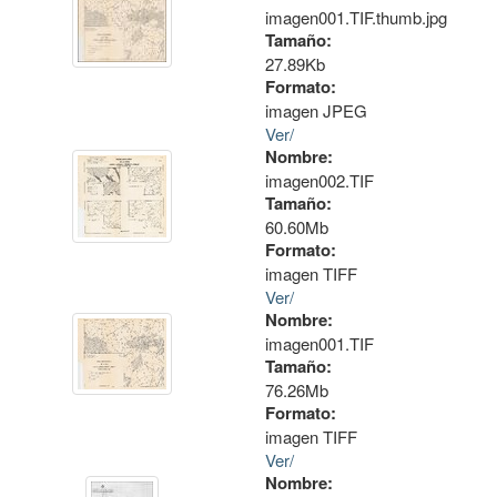
imagen001.TIF.thumb.jpg
Tamaño:
27.89Kb
Formato:
imagen JPEG
Ver/
Nombre:
imagen002.TIF
Tamaño:
60.60Mb
Formato:
imagen TIFF
Ver/
Nombre:
imagen001.TIF
Tamaño:
76.26Mb
Formato:
imagen TIFF
Ver/
Nombre: