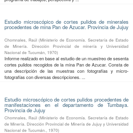
Estudio microscópico de cortes pulidos de minerales
procedentes de mina Pan de Azucar. Provincia de Jujuy
Chomnales, Raúl
(
Ministerio de Economía. Secretaría de Estado
de Minería. Dirección Provincial de minería y Universidad
Nacional de Tucumán
,
1970
)
Informe realizado en base al estudio de un muestreo de sesenta
cortes pulidos recogidos de la mina Pan de Azucar. Consta de
una descripción de las muestras con fotografías y micro-
fotografías con diversas descripciones. ...
Estudio microscópico de cortes pulidos procedentes de
manifestaciones en el departamento de Tumbaya.
Provincia de Jujuy
Chomnales, Raúl
(
Ministerio de Economía. Secretaría de Estado
de Minería. Dirección Provincial de Minería de Jujuy y Universidad
Nacional de Tucumán.
,
1970
)