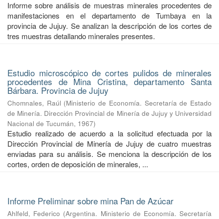
Informe sobre análisis de muestras minerales procedentes de
manifestaciones en el departamento de Tumbaya en la
provincia de Jujuy. Se analizan la descripción de los cortes de
tres muestras detallando minerales presentes.
Estudio microscópico de cortes pulidos de minerales
procedentes de Mina Cristina, departamento Santa
Bárbara. Provincia de Jujuy
Chomnales, Raúl
(
Ministerio de Economía. Secretaría de Estado
de Minería. Dirección Provincial de Minería de Jujuy y Universidad
Nacional de Tucumán
,
1967
)
Estudio realizado de acuerdo a la solicitud efectuada por la
Dirección Provincial de Minería de Jujuy de cuatro muestras
enviadas para su análisis. Se menciona la descripción de los
cortes, orden de deposición de minerales, ...
Informe Preliminar sobre mina Pan de Azúcar
Ahlfeld, Federico
(
Argentina. Ministerio de Economía. Secretaría