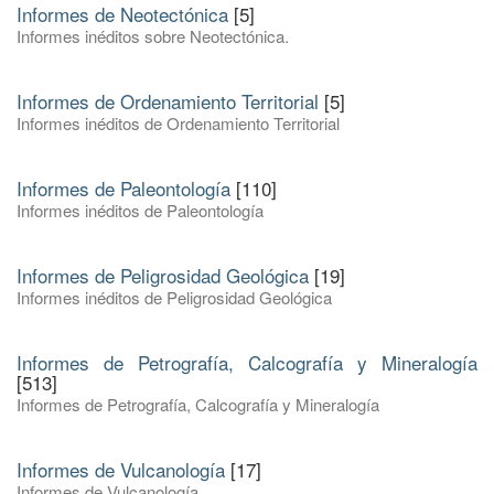
Informes de Neotectónica
[5]
Informes inéditos sobre Neotectónica.
Informes de Ordenamiento Territorial
[5]
Informes inéditos de Ordenamiento Territorial
Informes de Paleontología
[110]
Informes inéditos de Paleontología
Informes de Peligrosidad Geológica
[19]
Informes inéditos de Peligrosidad Geológica
Informes de Petrografía, Calcografía y Mineralogía
[513]
Informes de Petrografía, Calcografía y Mineralogía
Informes de Vulcanología
[17]
Informes de Vulcanología