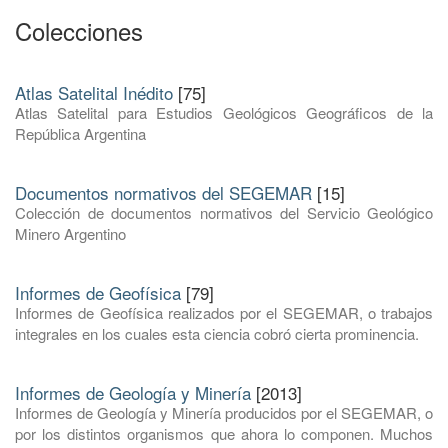
Colecciones
Atlas Satelital Inédito
[75]
Atlas Satelital para Estudios Geológicos Geográficos de la
República Argentina
Documentos normativos del SEGEMAR
[15]
Colección de documentos normativos del Servicio Geológico
Minero Argentino
Informes de Geofísica
[79]
Informes de Geofísica realizados por el SEGEMAR, o trabajos
integrales en los cuales esta ciencia cobró cierta prominencia.
Informes de Geología y Minería
[2013]
Informes de Geología y Minería producidos por el SEGEMAR, o
por los distintos organismos que ahora lo componen. Muchos