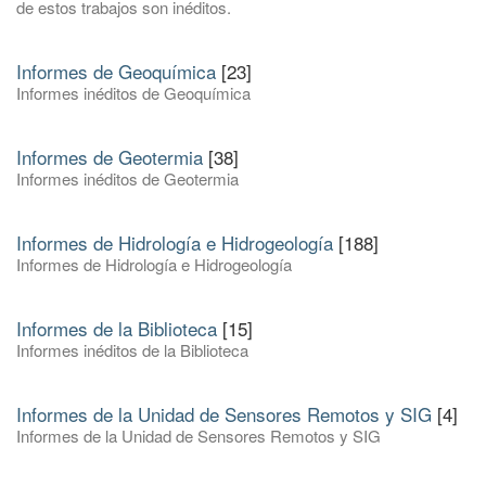
de estos trabajos son inéditos.
Informes de Geoquímica
[23]
Informes inéditos de Geoquímica
Informes de Geotermia
[38]
Informes inéditos de Geotermia
Informes de Hidrología e Hidrogeología
[188]
Informes de Hidrología e Hidrogeología
Informes de la Biblioteca
[15]
Informes inéditos de la Biblioteca
Informes de la Unidad de Sensores Remotos y SIG
[4]
Informes de la Unidad de Sensores Remotos y SIG