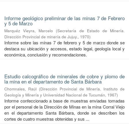
Informe geológico preliminar de las minas 7 de Febrero
y 5 de Marzo
Marquéz Vieyra, Marcelo
(
Secretaría de Estado de Minería.
Dirección Provincial de minería de Jujuy.
,
1970
)
Informe sobre las minas 7 de febrero y 5 de marzo donde se
destaca su ubicación y accesos, estado legal, geología local y
económica, conclusión y recomendaciones.
Estudio calcográfico de minerales de cobre y plomo de
la mina en el departamento de Santa Bárbara
Chomnales, Raúl
(
Dirección Provincial de Minería. Instituto de
Geología y Minería y Universidad Nacional de Tucumán
,
1967
)
Informe confeccionado a base de muestras enviadas tomadas
por el personal de la Dirección de Minas en la mina Corral Viejo
en el departamento Santa Bárbara, donde se describen los
cortes de cuatro muestras obtenidas y sus ...