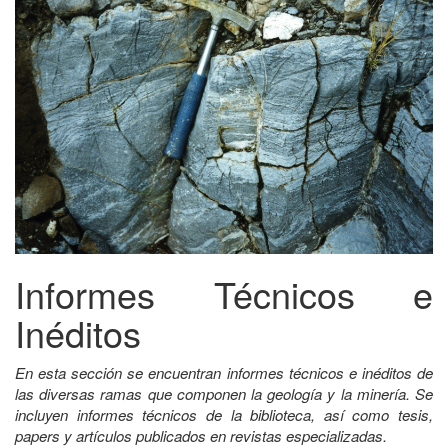
Informes Técnicos e
Inéditos
En esta sección se encuentran informes técnicos e inéditos de
las diversas ramas que componen la geología y la minería. Se
incluyen informes técnicos de la biblioteca, así como tesis,
papers y artículos publicados en revistas especializadas.