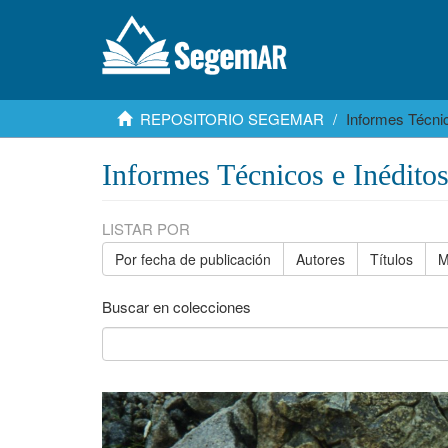
REPOSITORIO SEGEMAR
Informes Técnic
Informes Técnicos e Inédito
LISTAR POR
Por fecha de publicación
Autores
Títulos
M
Buscar en colecciones