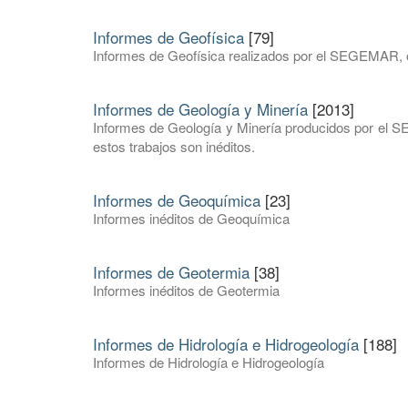
Informes de Geofísica
[79]
Informes de Geofísica realizados por el SEGEMAR, o t
Informes de Geología y Minería
[2013]
Informes de Geología y Minería producidos por el 
estos trabajos son inéditos.
Informes de Geoquímica
[23]
Informes inéditos de Geoquímica
Informes de Geotermia
[38]
Informes inéditos de Geotermia
Informes de Hidrología e Hidrogeología
[188]
Informes de Hidrología e Hidrogeología