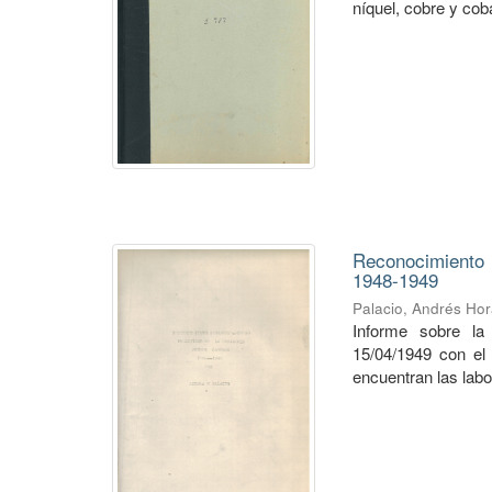
níquel, cobre y cob
Reconocimiento
1948-1949
Palacio, Andrés Hor
Informe sobre la
15/04/1949 con el 
encuentran las labo