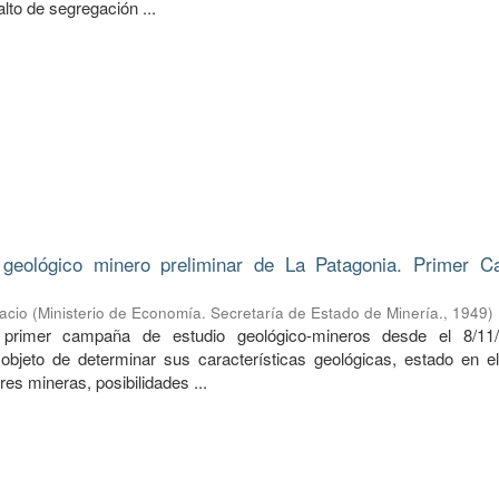
alto de segregación ...
 geológico minero preliminar de La Patagonia. Primer 
acio
(
Ministerio de Economía. Secretaría de Estado de Minería.
,
1949
)
 primer campaña de estudio geológico-mineros desde el 8/11/
objeto de determinar sus características geológicas, estado en e
res mineras, posibilidades ...