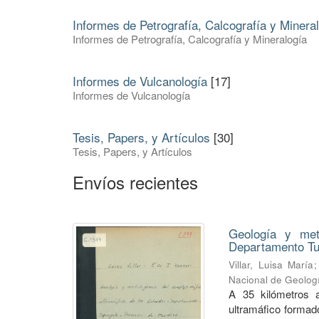
Informes de Petrografía, Calcografía y Minera
Informes de Petrografía, Calcografía y Mineralogía
Informes de Vulcanología
[17]
Informes de Vulcanología
Tesis, Papers, y Artículos
[30]
Tesis, Papers, y Artículos
Envíos recientes
Geología y met
Departamento Tu
Villar, Luisa María
Nacional de Geolog
A 35 kilómetros a
ultramáfico formado