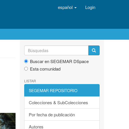
español
Login
Buscar en SEGEMAR DSpace
Esta comunidad
LISTAR
SEGEMAR REPOSITORIO
Colecciones & SubColecciones
Por fecha de publicación
Autores