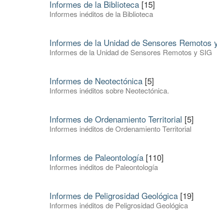
Informes de la Biblioteca
[15]
Informes inéditos de la Biblioteca
Informes de la Unidad de Sensores Remotos 
Informes de la Unidad de Sensores Remotos y SIG
Informes de Neotectónica
[5]
Informes inéditos sobre Neotectónica.
Informes de Ordenamiento Territorial
[5]
Informes inéditos de Ordenamiento Territorial
Informes de Paleontología
[110]
Informes inéditos de Paleontología
Informes de Peligrosidad Geológica
[19]
Informes inéditos de Peligrosidad Geológica