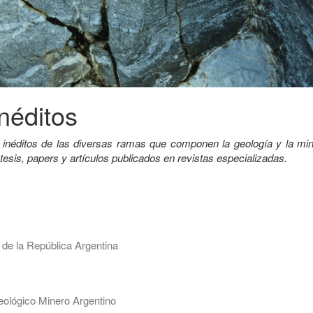
néditos
 inéditos de las diversas ramas que componen la geología y la min
 tesis, papers y artículos publicados en revistas especializadas.
 de la República Argentina
ológico Minero Argentino