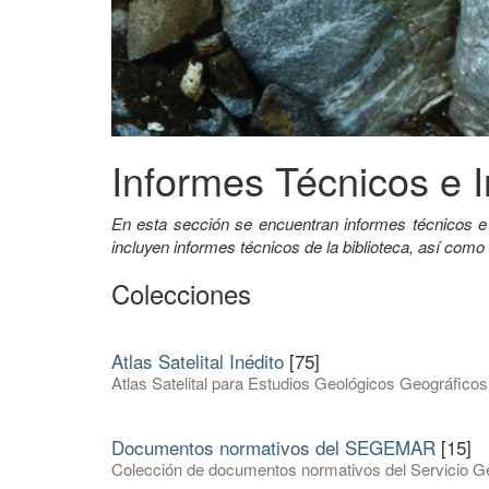
Informes Técnicos e I
En esta sección se encuentran informes técnicos e
incluyen informes técnicos de la biblioteca, así como
Colecciones
Atlas Satelital Inédito
[75]
Atlas Satelital para Estudios Geológicos Geográficos
Documentos normativos del SEGEMAR
[15]
Colección de documentos normativos del Servicio Ge