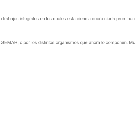
rabajos integrales en los cuales esta ciencia cobró cierta prominen
SEGEMAR, o por los distintos organismos que ahora lo componen. M