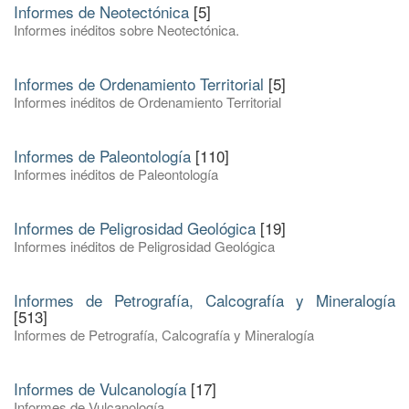
Informes de Neotectónica
[5]
Informes inéditos sobre Neotectónica.
Informes de Ordenamiento Territorial
[5]
Informes inéditos de Ordenamiento Territorial
Informes de Paleontología
[110]
Informes inéditos de Paleontología
Informes de Peligrosidad Geológica
[19]
Informes inéditos de Peligrosidad Geológica
Informes de Petrografía, Calcografía y Mineralogía
[513]
Informes de Petrografía, Calcografía y Mineralogía
Informes de Vulcanología
[17]
Informes de Vulcanología