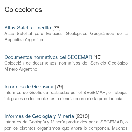
Colecciones
Atlas Satelital Inédito
[75]
Atlas Satelital para Estudios Geológicos Geográficos de la
República Argentina
Documentos normativos del SEGEMAR
[15]
Colección de documentos normativos del Servicio Geológico
Minero Argentino
Informes de Geofísica
[79]
Informes de Geofísica realizados por el SEGEMAR, o trabajos
integrales en los cuales esta ciencia cobró cierta prominencia.
Informes de Geología y Minería
[2013]
Informes de Geología y Minería producidos por el SEGEMAR, o
por los distintos organismos que ahora lo componen. Muchos