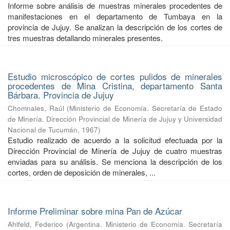
Informe sobre análisis de muestras minerales procedentes de
manifestaciones en el departamento de Tumbaya en la
provincia de Jujuy. Se analizan la descripción de los cortes de
tres muestras detallando minerales presentes.
Estudio microscópico de cortes pulidos de minerales
procedentes de Mina Cristina, departamento Santa
Bárbara. Provincia de Jujuy
Chomnales, Raúl
(
Ministerio de Economía. Secretaría de Estado
de Minería. Dirección Provincial de Minería de Jujuy y Universidad
Nacional de Tucumán
,
1967
)
Estudio realizado de acuerdo a la solicitud efectuada por la
Dirección Provincial de Minería de Jujuy de cuatro muestras
enviadas para su análisis. Se menciona la descripción de los
cortes, orden de deposición de minerales, ...
Informe Preliminar sobre mina Pan de Azúcar
Ahlfeld, Federico
(
Argentina. Ministerio de Economía. Secretaría