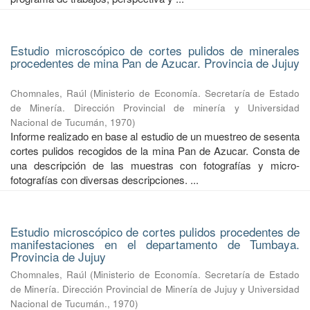
Estudio microscópico de cortes pulidos de minerales
procedentes de mina Pan de Azucar. Provincia de Jujuy
Chomnales, Raúl
(
Ministerio de Economía. Secretaría de Estado
de Minería. Dirección Provincial de minería y Universidad
Nacional de Tucumán
,
1970
)
Informe realizado en base al estudio de un muestreo de sesenta
cortes pulidos recogidos de la mina Pan de Azucar. Consta de
una descripción de las muestras con fotografías y micro-
fotografías con diversas descripciones. ...
Estudio microscópico de cortes pulidos procedentes de
manifestaciones en el departamento de Tumbaya.
Provincia de Jujuy
Chomnales, Raúl
(
Ministerio de Economía. Secretaría de Estado
de Minería. Dirección Provincial de Minería de Jujuy y Universidad
Nacional de Tucumán.
,
1970
)