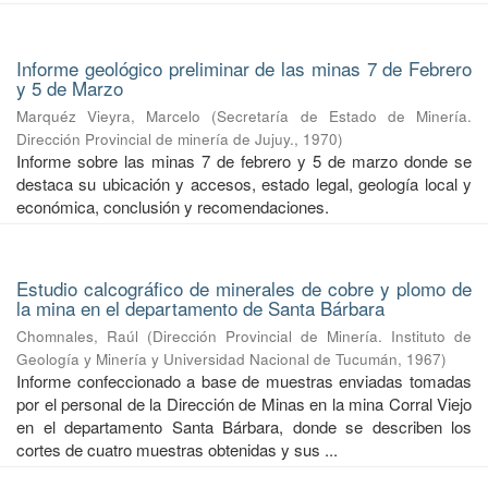
Informe geológico preliminar de las minas 7 de Febrero
y 5 de Marzo
Marquéz Vieyra, Marcelo
(
Secretaría de Estado de Minería.
Dirección Provincial de minería de Jujuy.
,
1970
)
Informe sobre las minas 7 de febrero y 5 de marzo donde se
destaca su ubicación y accesos, estado legal, geología local y
económica, conclusión y recomendaciones.
Estudio calcográfico de minerales de cobre y plomo de
la mina en el departamento de Santa Bárbara
Chomnales, Raúl
(
Dirección Provincial de Minería. Instituto de
Geología y Minería y Universidad Nacional de Tucumán
,
1967
)
Informe confeccionado a base de muestras enviadas tomadas
por el personal de la Dirección de Minas en la mina Corral Viejo
en el departamento Santa Bárbara, donde se describen los
cortes de cuatro muestras obtenidas y sus ...