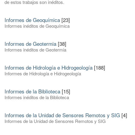
de estos trabajos son inéditos.
Informes de Geoquímica
[23]
Informes inéditos de Geoquímica
Informes de Geotermia
[38]
Informes inéditos de Geotermia
Informes de Hidrología e Hidrogeología
[188]
Informes de Hidrología e Hidrogeología
Informes de la Biblioteca
[15]
Informes inéditos de la Biblioteca
Informes de la Unidad de Sensores Remotos y SIG
[4]
Informes de la Unidad de Sensores Remotos y SIG