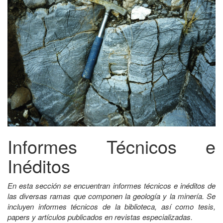
Informes Técnicos e
Inéditos
En esta sección se encuentran informes técnicos e inéditos de
las diversas ramas que componen la geología y la minería. Se
incluyen informes técnicos de la biblioteca, así como tesis,
papers y artículos publicados en revistas especializadas.