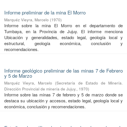
Informe preliminar de la mina El Morro
Marquéz Vieyra, Marcelo
(
1970
)
Informe sobre la mina El Morro en el departamento de
Tumbaya, en la Provincia de Jujuy. El informe menciona
Ubicación y generalidades, estado legal, geología local y
estructural, geología económica, conclusión y
recomendaciones.
Informe geológico preliminar de las minas 7 de Febrero
y 5 de Marzo
Marquéz Vieyra, Marcelo
(
Secretaría de Estado de Minería.
Dirección Provincial de minería de Jujuy.
,
1970
)
Informe sobre las minas 7 de febrero y 5 de marzo donde se
destaca su ubicación y accesos, estado legal, geología local y
económica, conclusión y recomendaciones.