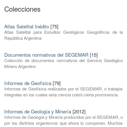
Colecciones
Atlas Satelital Inédito
[75]
Atlas Satelital para Estudios Geológicos Geográficos de la
República Argentina
Documentos normativos del SEGEMAR
[15]
Colección de documentos normativos del Servicio Geológico
Minero Argentino
Informes de Geofísica
[79]
Informes de Geofísica realizados por el SEGEMAR, o trabajos
integrales en los cuales esta ciencia cobró cierta prominencia.
Informes de Geología y Minería
[2012]
Informes de Geología y Minería producidos por el SEGEMAR, o
por los distintos organismos que ahora lo componen. Muchos