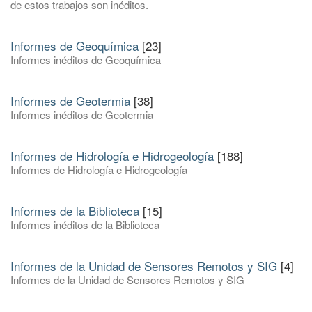
de estos trabajos son inéditos.
Informes de Geoquímica
[23]
Informes inéditos de Geoquímica
Informes de Geotermia
[38]
Informes inéditos de Geotermia
Informes de Hidrología e Hidrogeología
[188]
Informes de Hidrología e Hidrogeología
Informes de la Biblioteca
[15]
Informes inéditos de la Biblioteca
Informes de la Unidad de Sensores Remotos y SIG
[4]
Informes de la Unidad de Sensores Remotos y SIG