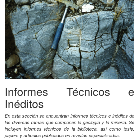
Informes Técnicos e
Inéditos
En esta sección se encuentran informes técnicos e inéditos de
las diversas ramas que componen la geología y la minería. Se
incluyen informes técnicos de la biblioteca, así como tesis,
papers y artículos publicados en revistas especializadas.