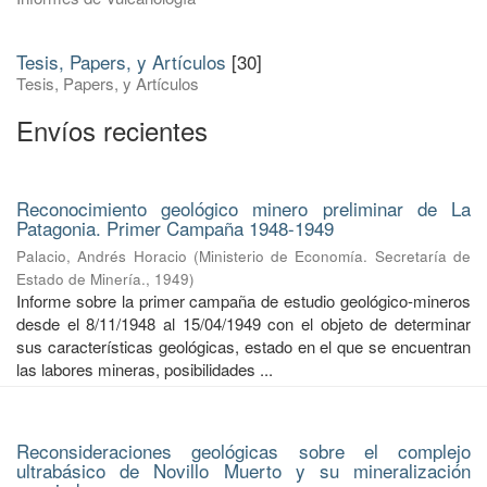
Tesis, Papers, y Artículos
[30]
Tesis, Papers, y Artículos
Envíos recientes
Reconocimiento geológico minero preliminar de La
Patagonia. Primer Campaña 1948-1949
Palacio, Andrés Horacio
(
Ministerio de Economía. Secretaría de
Estado de Minería.
,
1949
)
Informe sobre la primer campaña de estudio geológico-mineros
desde el 8/11/1948 al 15/04/1949 con el objeto de determinar
sus características geológicas, estado en el que se encuentran
las labores mineras, posibilidades ...
Reconsideraciones geológicas sobre el complejo
ultrabásico de Novillo Muerto y su mineralización