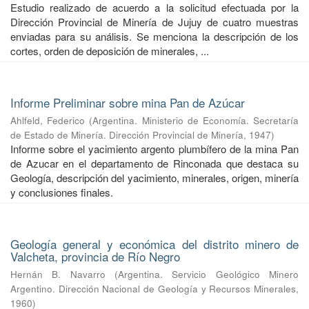
Estudio realizado de acuerdo a la solicitud efectuada por la
Dirección Provincial de Minería de Jujuy de cuatro muestras
enviadas para su análisis. Se menciona la descripción de los
cortes, orden de deposición de minerales, ...
Informe Preliminar sobre mina Pan de Azúcar
Ahlfeld, Federico
(
Argentina. Ministerio de Economía. Secretaría
de Estado de Minería. Dirección Provincial de Minería
,
1947
)
Informe sobre el yacimiento argento plumbífero de la mina Pan
de Azucar en el departamento de Rinconada que destaca su
Geología, descripción del yacimiento, minerales, origen, minería
y conclusiones finales.
Geología general y económica del distrito minero de
Valcheta, provincia de Río Negro
Hernán B. Navarro
(
Argentina. Servicio Geológico Minero
Argentino. Dirección Nacional de Geología y Recursos Minerales
,
1960
)