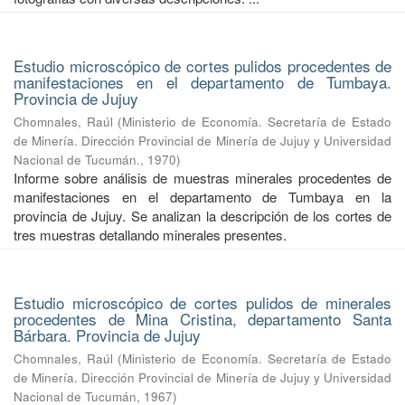
Estudio microscópico de cortes pulidos procedentes de
manifestaciones en el departamento de Tumbaya.
Provincia de Jujuy
Chomnales, Raúl
(
Ministerio de Economía. Secretaría de Estado
de Minería. Dirección Provincial de Minería de Jujuy y Universidad
Nacional de Tucumán.
,
1970
)
Informe sobre análisis de muestras minerales procedentes de
manifestaciones en el departamento de Tumbaya en la
provincia de Jujuy. Se analizan la descripción de los cortes de
tres muestras detallando minerales presentes.
Estudio microscópico de cortes pulidos de minerales
procedentes de Mina Cristina, departamento Santa
Bárbara. Provincia de Jujuy
Chomnales, Raúl
(
Ministerio de Economía. Secretaría de Estado
de Minería. Dirección Provincial de Minería de Jujuy y Universidad
Nacional de Tucumán
,
1967
)