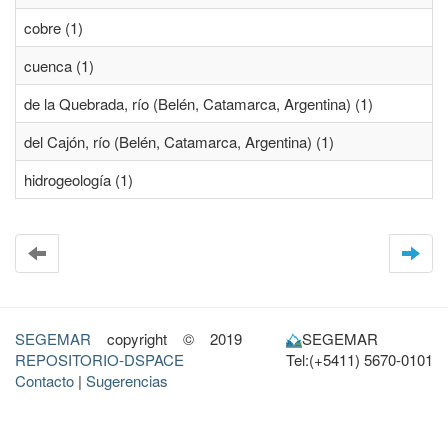
cobre (1)
cuenca (1)
de la Quebrada, río (Belén, Catamarca, Argentina) (1)
del Cajón, río (Belén, Catamarca, Argentina) (1)
hidrogeología (1)
SEGEMAR
copyright © 2019
SEGEMAR
REPOSITORIO-DSPACE
Tel:(+5411) 5670-0101
Contacto
|
Sugerencias