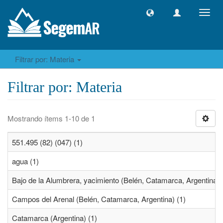
Camb
naveg
Filtrar por: Materia
Filtrar por: Materia
Mostrando ítems 1-10 de 1
551.495 (82) (047) (1)
agua (1)
Bajo de la Alumbrera, yacimiento (Belén, Catamarca, Argentina) 
Campos del Arenal (Belén, Catamarca, Argentina) (1)
Catamarca (Argentina) (1)