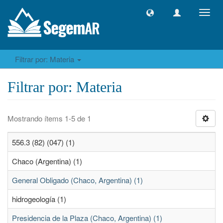
Camb
naveg
Filtrar por: Materia
Filtrar por: Materia
Mostrando ítems 1-5 de 1
556.3 (82) (047) (1)
Chaco (Argentina) (1)
General Obligado (Chaco, Argentina) (1)
hidrogeología (1)
Presidencia de la Plaza (Chaco, Argentina) (1)