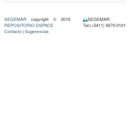
SEGEMAR
copyright © 2019
SEGEMAR
REPOSITORIO-DSPACE
Tel:(+5411) 5670-0101
Contacto
|
Sugerencias