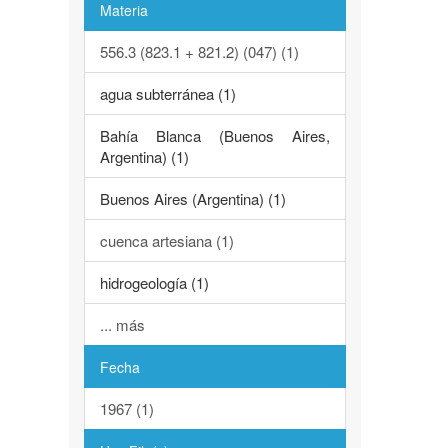
Materia
556.3 (823.1 + 821.2) (047) (1)
agua subterránea (1)
Bahía Blanca (Buenos Aires,
Argentina) (1)
Buenos Aires (Argentina) (1)
cuenca artesiana (1)
hidrogeología (1)
... más
Fecha
1967 (1)