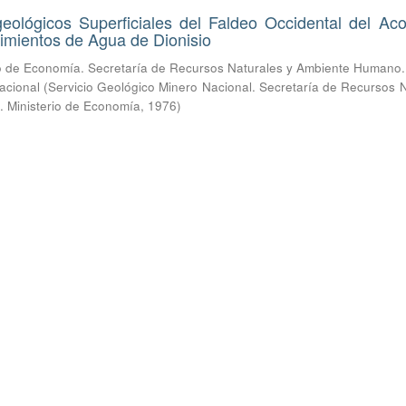
eológicos Superficiales del Faldeo Occidental del Aco
imientos de Agua de Dionisio
io de Economía. Secretaría de Recursos Naturales y Ambiente Humano.
acional
(
Servicio Geológico Minero Nacional. Secretaría de Recursos 
 Ministerio de Economía
,
1976
)