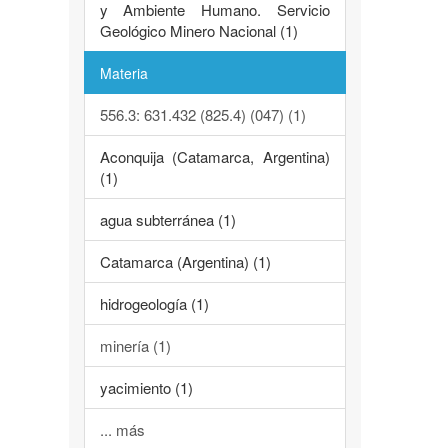
y Ambiente Humano. Servicio
Geológico Minero Nacional (1)
Materia
556.3: 631.432 (825.4) (047) (1)
Aconquija (Catamarca, Argentina)
(1)
agua subterránea (1)
Catamarca (Argentina) (1)
hidrogeología (1)
minería (1)
yacimiento (1)
... más