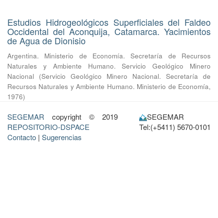
Estudios Hidrogeológicos Superficiales del Faldeo
Occidental del Aconquija, Catamarca. Yacimientos
de Agua de Dionisio
Argentina. Ministerio de Economía. Secretaría de Recursos
Naturales y Ambiente Humano. Servicio Geológico Minero
Nacional
(
Servicio Geológico Minero Nacional. Secretaría de
Recursos Naturales y Ambiente Humano. Ministerio de Economía
,
1976
)
SEGEMAR
copyright © 2019
SEGEMAR
REPOSITORIO-DSPACE
Tel:(+5411) 5670-0101
Contacto
|
Sugerencias