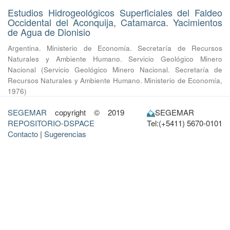
Estudios Hidrogeológicos Superficiales del Faldeo
Occidental del Aconquija, Catamarca. Yacimientos
de Agua de Dionisio
Argentina. Ministerio de Economía. Secretaría de Recursos
Naturales y Ambiente Humano. Servicio Geológico Minero
Nacional
(
Servicio Geológico Minero Nacional. Secretaría de
Recursos Naturales y Ambiente Humano. Ministerio de Economía
,
1976
)
SEGEMAR
copyright © 2019
SEGEMAR
REPOSITORIO-DSPACE
Tel:(+5411) 5670-0101
Contacto
|
Sugerencias