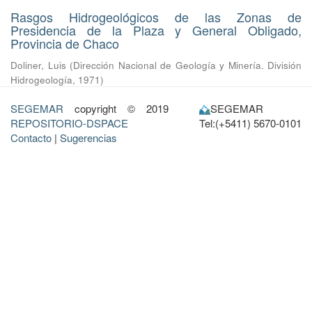
Rasgos Hidrogeológicos de las Zonas de
Presidencia de la Plaza y General Obligado,
Provincia de Chaco
Doliner, Luis
(
Dirección Nacional de Geología y Minería. División
Hidrogeología
,
1971
)
SEGEMAR
copyright © 2019
SEGEMAR
REPOSITORIO-DSPACE
Tel:(+5411) 5670-0101
Contacto
|
Sugerencias