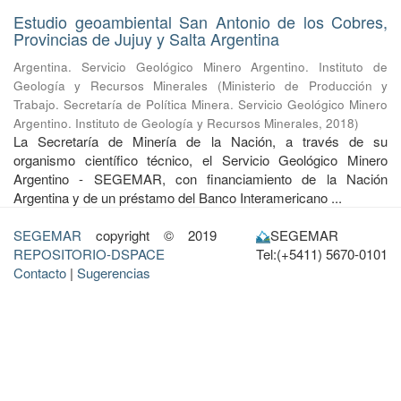
Estudio geoambiental San Antonio de los Cobres,
Provincias de Jujuy y Salta Argentina
Argentina. Servicio Geológico Minero Argentino. Instituto de
Geología y Recursos Minerales
(
Ministerio de Producción y
Trabajo. Secretaría de Política Minera. Servicio Geológico Minero
Argentino. Instituto de Geología y Recursos Minerales
,
2018
)
La Secretaría de Minería de la Nación, a través de su
organismo científico técnico, el Servicio Geológico Minero
Argentino - SEGEMAR, con financiamiento de la Nación
Argentina y de un préstamo del Banco Interamericano ...
SEGEMAR
copyright © 2019
SEGEMAR
REPOSITORIO-DSPACE
Tel:(+5411) 5670-0101
Contacto
|
Sugerencias