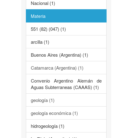
Nacional (1)
Materia
551 (82) (047) (1)
arcilla (1)
Buenos Aires (Argentina) (1)
Catamarca (Argentina) (1)
Convenio Argentino Alemán de
Aguas Subterraneas (CAAAS) (1)
geología (1)
geología económica (1)
hidrogeología (1)