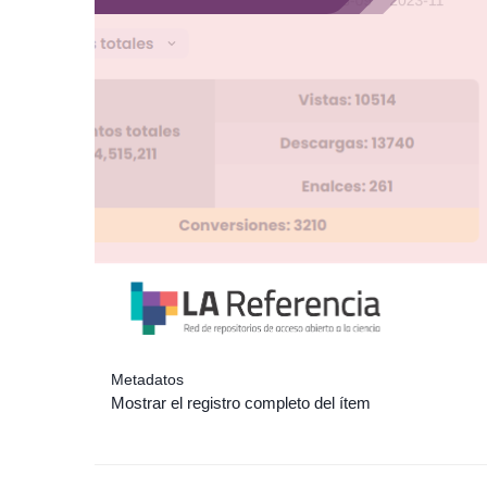
Metadatos
Mostrar el registro completo del ítem