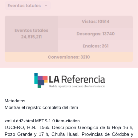
Metadatos
Mostrar el registro completo del ítem
xmlui.dri2xhtml.METS-1.0.item-citation
LUCERO, H.N., 1969. Descripción Geológica de la Hoja 16 h,
Pozo Grande y 17 h, Chuña Huasi. Provincias de Córdoba y