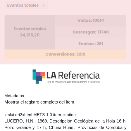
Metadatos
Mostrar el registro completo del ítem
xmlui.dri2xhtml.METS-1.0.item-citation
LUCERO, H.N., 1969. Descripción Geológica de la Hoja 16 h,
Pozo Grande y 17 h, Chuña Huasi. Provincias de Córdoba y