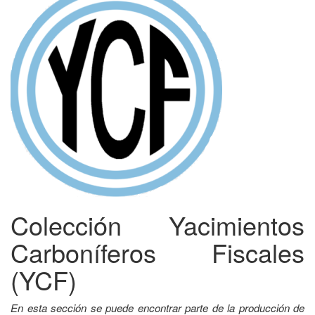
Colección Yacimientos
Carboníferos Fiscales
(YCF)
En esta sección se puede encontrar parte de la producción de