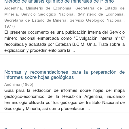
Método de análisis químico de minerales de Plomo
Argentina. Ministerio de Economía. Secretaría de Estado de
Minería. Servicio Geológico Nacional.
(
Ministerio de Economía.
Secretaría de Estado de Minería. Servicio Geológico Nacional.
,
1977
)
El presente documento es una publicación interna del Servicio
minero nacional enmarcada como "Divulgación interna n°10"
recopilada y adaptada por Esteban B.C.M. Unia. Trata sobre la
explicación y procedimiento para la ...
Normas y recomendaciones para la preparación de
informes sobre hojas geológicas
Anónimo
(
1965
)
Guía para la redacción de informes sobre hojas del mapa
geológico-económico de la República Argentina, indicando
terminología utilizada por los geólogos del Instituto Nacional de
Geología y Minería, así como presentación ...