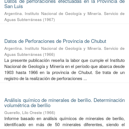
Datos de perforaciones efectuadas en la Provincia de
San Luis
Argentina. Instituto Nacional de Geología y Minería. Servicio de
Aguas Subterráneas
(
1967
)
Datos de Perforaciones de Provincia de Chubut
Argentina. Instituto Nacional de Geología y Minería. Servicio de
Aguas Subterráneas
(
1966
)
La presente publicación reseña la labor que cumple el Instituto
Nacional de Geología y Minería en el período que abarca desde
1903 hasta 1966 en la provincia de Chubut. Se trata de un
registro de la realización de perforaciones ...
Análisis químico de minerales de berilio. Determinación
volumétrica de berilio
Guerello, Lilo Oreste
(
1966
)
Informe basado en análisis químicos de minerales de berilio,
identificado en más de 50 minerales diferentes, siendo el