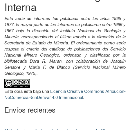
Interna
Esta serie de informes fue publicada entre los años 1965 y
1977, la mayor parte de los informes se publicaron entre 1966 y
1967 bajo la dirección del Instituto Nacional de Geología y
Minería, correspondiendo el último trabajo a la dirección de la
Secretaría de Estado de Minería. El ordenamiento como serie
respeta el criterio del catálogo de publicaciones del Servicio
Nacional Minero Geológico, ordenado y clasificado por la
bibliotecaria Dora R. Maran, con colaboración de Joaquín
Senabre y María F. de Blanco (Servicio Nacional Minero
Geológico, 1975).
Esta obra está bajo una
Licencia Creative Commons Atribución-
NoComercial-SinDerivar 4.0 Internacional
.
Envíos recientes