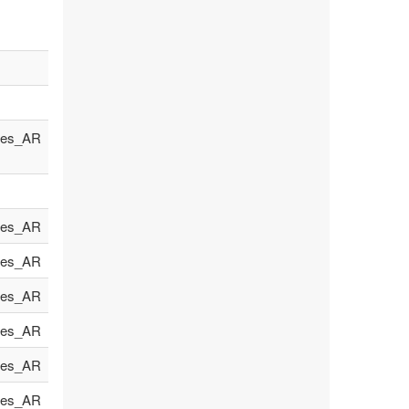
es_AR
es_AR
es_AR
es_AR
es_AR
es_AR
es_AR