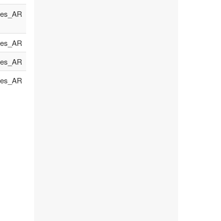
es_AR
es_AR
es_AR
es_AR