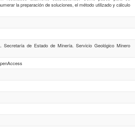
umerar la preparación de soluciones, el método utilizado y cálculo
. Secretaría de Estado de Minería. Servicio Geológico Minero
/openAccess