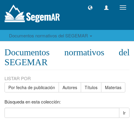
Camb
naveg
Documentos normativos del SEGEMAR
Documentos normativos del
SEGEMAR
LISTAR POR
Por fecha de publicación
Autores
Títulos
Materias
Búsqueda en esta colección:
Ir