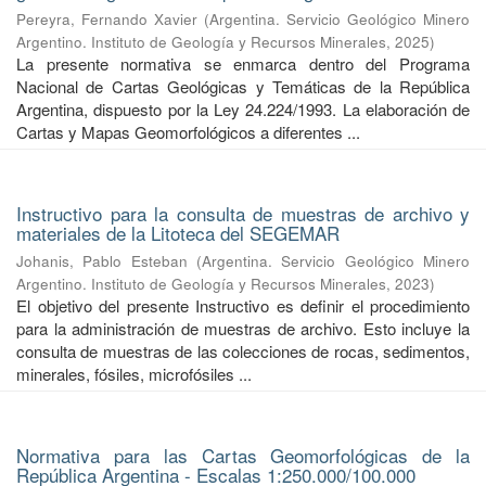
Pereyra, Fernando Xavier
(
Argentina. Servicio Geológico Minero
Argentino. Instituto de Geología y Recursos Minerales
,
2025
)
La presente normativa se enmarca dentro del Programa
Nacional de Cartas Geológicas y Temáticas de la República
Argentina, dispuesto por la Ley 24.224/1993. La elaboración de
Cartas y Mapas Geomorfológicos a diferentes ...
Instructivo para la consulta de muestras de archivo y
materiales de la Litoteca del SEGEMAR
Johanis, Pablo Esteban
(
Argentina. Servicio Geológico Minero
Argentino. Instituto de Geología y Recursos Minerales
,
2023
)
El objetivo del presente Instructivo es definir el procedimiento
para la administración de muestras de archivo. Esto incluye la
consulta de muestras de las colecciones de rocas, sedimentos,
minerales, fósiles, microfósiles ...
Normativa para las Cartas Geomorfológicas de la
República Argentina - Escalas 1:250.000/100.000