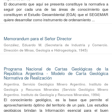
El documento que aquí se presenta constituye la normativa a
seguir por cada una de las áreas de conocimiento que
constituyen el Estudio Geoambiental (EGA) que el SEGEMAR
quiere desarrollar como instrumento de ordenamiento ...
Memorandum para el Señor Director
González, Eduardo M.
(
Secretaría de Industria y Comercio.
Dirección de Minas, Geología e Hidrogeología
,
1945
)
Programa Nacional de Cartas Geológicas de la
República Argentina - Modelo de Carta Geológica
Normativa de Realización
Argentina. Servicio Geológico Minero Argentino. Instituto de
Geología y Recursos Minerales
(
Servicio Geológico Minero
Argentino. Instituto de Geología y Recursos Minerales
,
1994
)
El conocimiento geológico, es la base que permite el
aprovechamiento óptimo del territorio de un país. Los estudios
geológicos brindan la Información esencial para el buen