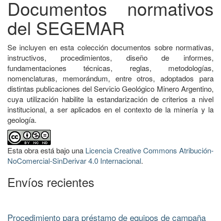
Documentos normativos
del SEGEMAR
Se incluyen en esta colección documentos sobre normativas,
instructivos, procedimientos, diseño de informes,
fundamentaciones técnicas, reglas, metodologías,
nomenclaturas, memorándum, entre otros, adoptados para
distintas publicaciones del Servicio Geológico Minero Argentino,
cuya utilización habilite la estandarización de criterios a nivel
institucional, a ser aplicados en el contexto de la minería y la
geología.
Esta obra está bajo una
Licencia Creative Commons Atribución-
NoComercial-SinDerivar 4.0 Internacional
.
Envíos recientes
Procedimiento para préstamo de equipos de campaña