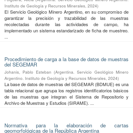
Instituto de Geología y Recursos Minerales
,
2024
)
El Servicio Geológico Minero Argentino, en su compromiso de
garantizar la precisión y trazabilidad de las muestras
recolectadas durante las actividades de campo, ha
implementado un sistema estandarizado de ficha de muestreo.
...
Procedimiento de carga a la base de datos de muestras
del SEGEMAR
Johanis, Pablo Esteban
(
Argentina. Servicio Geológico Minero
Argentino. Instituto de Geología y Recursos Minerales
,
2024
)
La base de datos de muestras del SEGEMAR (BDMUE) es una
tabla relacional que agrupa los registros identificatorios básicos
de las muestras que integran el Sistema de Repositorio y
Archivo de Muestras y Estudios (SIRAME). ...
Normativa para la elaboración de cartas
geomorfológicas de la República Argentina