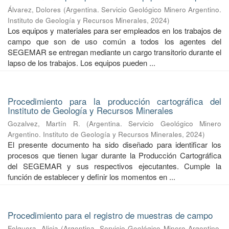
Álvarez, Dolores
(
Argentina. Servicio Geológico Minero Argentino.
Instituto de Geología y Recursos Minerales
,
2024
)
Los equipos y materiales para ser empleados en los trabajos de
campo que son de uso común a todos los agentes del
SEGEMAR se entregan mediante un cargo transitorio durante el
lapso de los trabajos. Los equipos pueden ...
Procedimiento para la producción cartográfica del
Instituto de Geología y Recursos Minerales
Gozalvez, Martín R.
(
Argentina. Servicio Geológico Minero
Argentino. Instituto de Geología y Recursos Minerales
,
2024
)
El presente documento ha sido diseñado para identificar los
procesos que tienen lugar durante la Producción Cartográfica
del SEGEMAR y sus respectivos ejecutantes. Cumple la
función de establecer y definir los momentos en ...
Procedimiento para el registro de muestras de campo
Folguera, Alicia
(
Argentina. Servicio Geológico Minero Argentino.