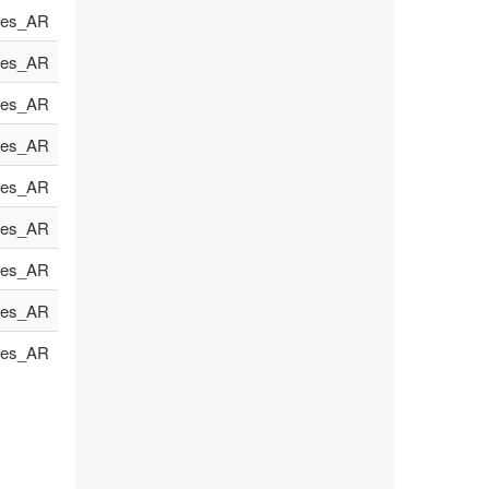
es_AR
es_AR
es_AR
es_AR
es_AR
es_AR
es_AR
es_AR
es_AR