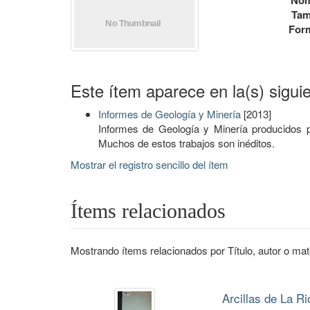
Nom
Tam
For
Este ítem aparece en la(s) sigui
Informes de Geología y Minería
[2013]
Informes de Geología y Minería producidos 
Muchos de estos trabajos son inéditos.
Mostrar el registro sencillo del ítem
Ítems relacionados
Mostrando ítems relacionados por Título, autor o mat
Arcillas de La Ri