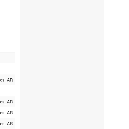
es_AR
es_AR
es_AR
es_AR