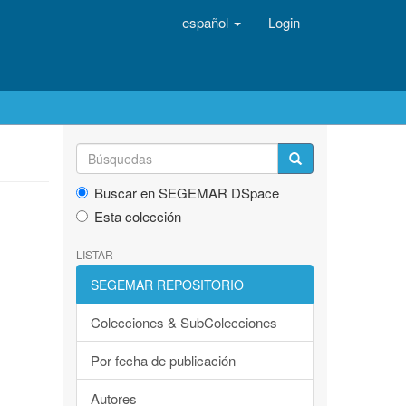
español
Login
Buscar en SEGEMAR DSpace
Esta colección
LISTAR
SEGEMAR REPOSITORIO
Colecciones & SubColecciones
Por fecha de publicación
Autores