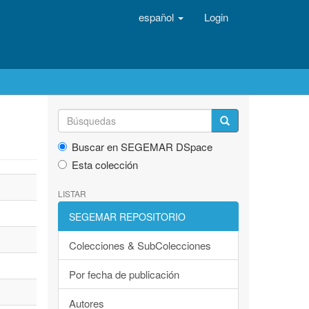
español
Login
Buscar en SEGEMAR DSpace
Esta colección
LISTAR
SEGEMAR REPOSITORIO
Colecciones & SubColecciones
Por fecha de publicación
Autores