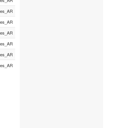
es_AR
es_AR
es_AR
es_AR
es_AR
es_AR
es_AR