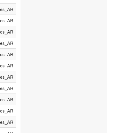
es_AR
es_AR
es_AR
es_AR
es_AR
es_AR
es_AR
es_AR
es_AR
es_AR
es_AR