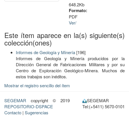
648.2Kb
Formato:
PDF
Ver/
Este ítem aparece en la(s) siguiente(s)
colección(ones)
Informes de Geología y Minería
[196]
Informes de Geología y Minería producidos por la
Dirección General de Fabricaciones Militares y por su
Centro de Exploración Geológico-Minera. Muchos de
estos trabajos son inéditos.
Mostrar el registro sencillo del ítem
SEGEMAR
copyright © 2019
SEGEMAR
REPOSITORIO-DSPACE
Tel:(+5411) 5670-0101
Contacto
|
Sugerencias