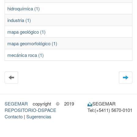
hidroquímica (1)
industria (1)
mapa geológico (1)
mapa geomorfológico (1)
mecánica roca (1)
SEGEMAR
copyright © 2019
SEGEMAR
REPOSITORIO-DSPACE
Tel:(+5411) 5670-0101
Contacto
|
Sugerencias