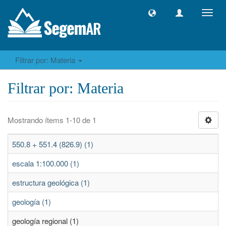
Camb
naveg
Filtrar por: Materia
Filtrar por: Materia
Mostrando ítems 1-10 de 1
550.8 + 551.4 (826.9) (1)
escala 1:100.000 (1)
estructura geológica (1)
geología (1)
geología regional (1)