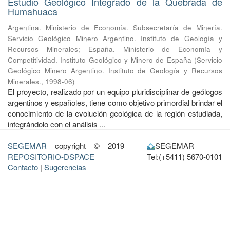
Estudio Geológico Integrado de la Quebrada de
Humahuaca
Argentina. Ministerio de Economía. Subsecretaría de Minería.
Servicio Geológico Minero Argentino. Instituto de Geología y
Recursos Minerales
;
España. Ministerio de Economía y
Competitividad. Instituto Geológico y Minero de España
(
Servicio
Geológico Minero Argentino. Instituto de Geología y Recursos
Minerales.
,
1998-06
)
El proyecto, realizado por un equipo pluridisciplinar de geólogos
argentinos y españoles, tiene como objetivo primordial brindar el
conocimiento de la evolución geológica de la región estudiada,
integrándolo con el análisis ...
SEGEMAR
copyright © 2019
SEGEMAR
REPOSITORIO-DSPACE
Tel:(+5411) 5670-0101
Contacto
|
Sugerencias