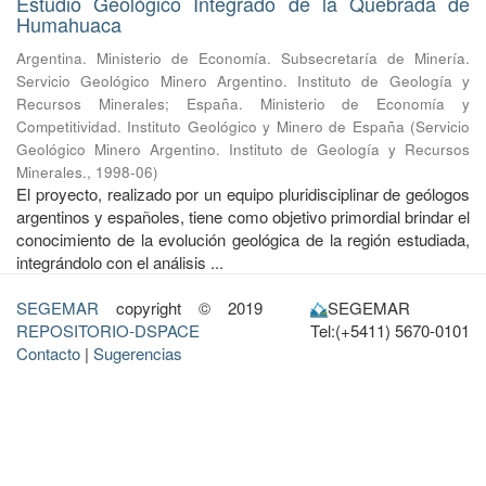
Estudio Geológico Integrado de la Quebrada de
Humahuaca
Argentina. Ministerio de Economía. Subsecretaría de Minería.
Servicio Geológico Minero Argentino. Instituto de Geología y
Recursos Minerales
;
España. Ministerio de Economía y
Competitividad. Instituto Geológico y Minero de España
(
Servicio
Geológico Minero Argentino. Instituto de Geología y Recursos
Minerales.
,
1998-06
)
El proyecto, realizado por un equipo pluridisciplinar de geólogos
argentinos y españoles, tiene como objetivo primordial brindar el
conocimiento de la evolución geológica de la región estudiada,
integrándolo con el análisis ...
SEGEMAR
copyright © 2019
SEGEMAR
REPOSITORIO-DSPACE
Tel:(+5411) 5670-0101
Contacto
|
Sugerencias