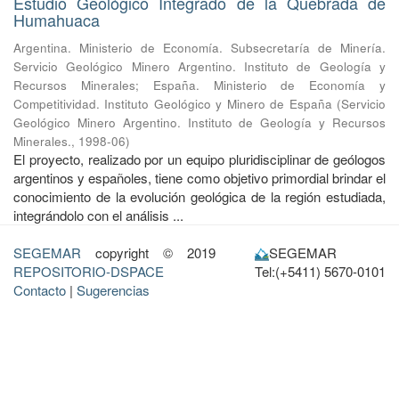
Estudio Geológico Integrado de la Quebrada de
Humahuaca
Argentina. Ministerio de Economía. Subsecretaría de Minería.
Servicio Geológico Minero Argentino. Instituto de Geología y
Recursos Minerales
;
España. Ministerio de Economía y
Competitividad. Instituto Geológico y Minero de España
(
Servicio
Geológico Minero Argentino. Instituto de Geología y Recursos
Minerales.
,
1998-06
)
El proyecto, realizado por un equipo pluridisciplinar de geólogos
argentinos y españoles, tiene como objetivo primordial brindar el
conocimiento de la evolución geológica de la región estudiada,
integrándolo con el análisis ...
SEGEMAR
copyright © 2019
SEGEMAR
REPOSITORIO-DSPACE
Tel:(+5411) 5670-0101
Contacto
|
Sugerencias