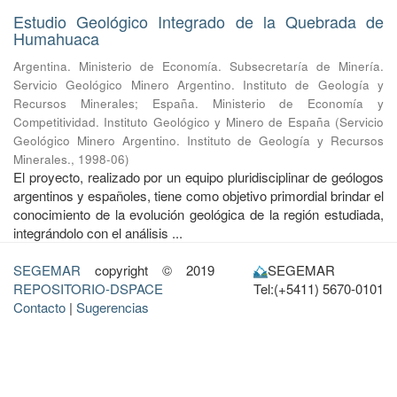
Estudio Geológico Integrado de la Quebrada de
Humahuaca
Argentina. Ministerio de Economía. Subsecretaría de Minería.
Servicio Geológico Minero Argentino. Instituto de Geología y
Recursos Minerales
;
España. Ministerio de Economía y
Competitividad. Instituto Geológico y Minero de España
(
Servicio
Geológico Minero Argentino. Instituto de Geología y Recursos
Minerales.
,
1998-06
)
El proyecto, realizado por un equipo pluridisciplinar de geólogos
argentinos y españoles, tiene como objetivo primordial brindar el
conocimiento de la evolución geológica de la región estudiada,
integrándolo con el análisis ...
SEGEMAR
copyright © 2019
SEGEMAR
REPOSITORIO-DSPACE
Tel:(+5411) 5670-0101
Contacto
|
Sugerencias